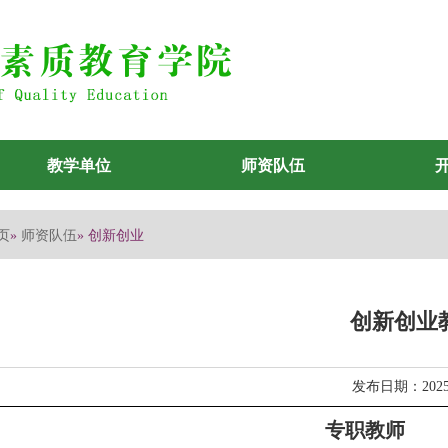
教学单位
师资队伍
页
师资队伍
»
» 创新创业
创新创业
发布日期：2025
专职教师